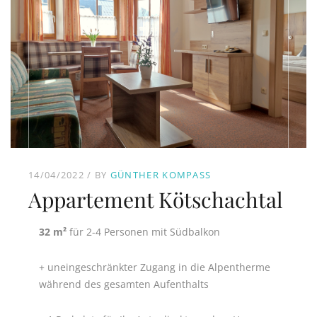
14/04/2022
BY
GÜNTHER KOMPASS
Appartement Kötschachtal
32 m²
für 2-4 Personen mit Südbalkon
+ uneingeschränkter Zugang in die Alpentherme
während des gesamten Aufenthalts