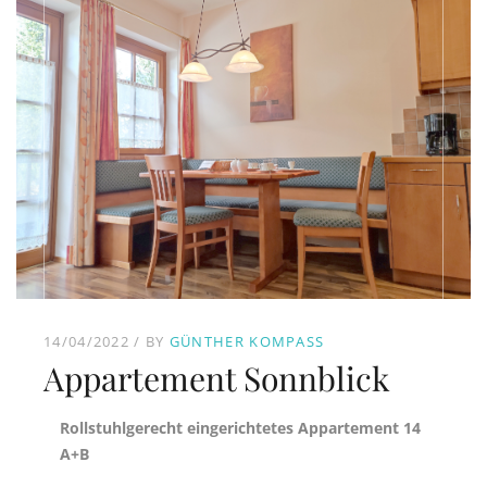
14/04/2022
BY
GÜNTHER KOMPASS
Appartement Sonnblick
Rollstuhlgerecht eingerichtetes Appartement 14
A+B