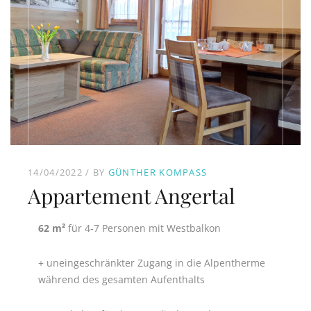
14/04/2022
BY
GÜNTHER KOMPASS
Appartement Angertal
62 m²
für 4-7 Personen mit Westbalkon
+ uneingeschränkter Zugang in die Alpentherme
während des gesamten Aufenthalts