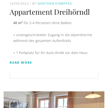
14/04/2022
BY
GÜNTHER KOMPASS
Appartement Dreihörndl
40 m²
für 2-4 Personen ohne Balkon
+ uneingeschränkter Zugang in die Alpentherme
während des gesamten Aufenthalts
+ 1 Parkplatz für Ihr Auto direkt vor dem Haus
READ MORE