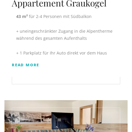
Appartement Graukogel
43 m²
für 2-4 Personen mit Südbalkon
+ uneingeschränkter Zugang in die Alpentherme
während des gesamten Aufenthalts
+ 1 Parkplatz für Ihr Auto direkt vor dem Haus
READ MORE