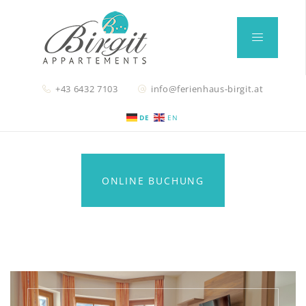
+43 6432 7103
info@ferienhaus-birgit.at
DE
EN
ONLINE BUCHUNG