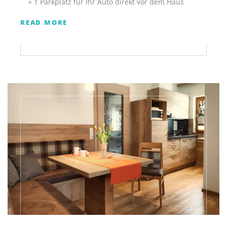
+ 1 Parkplatz für Ihr Auto direkt vor dem Haus
READ MORE