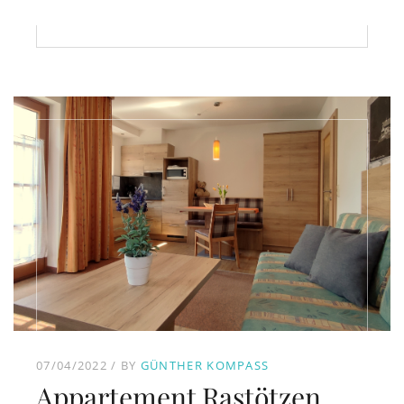
07/04/2022
BY
GÜNTHER KOMPASS
Appartement Rastötzen