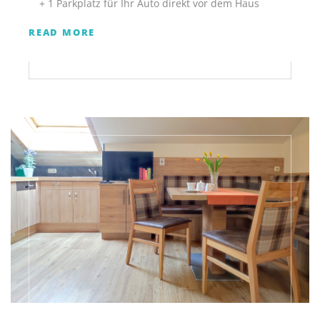
+ 1 Parkplatz für Ihr Auto direkt vor dem Haus
READ MORE