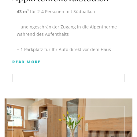
43 m²
für 2-4 Personen mit Südbalkon
+ uneingeschränkter Zugang in die Alpentherme
während des Aufenthalts
+ 1 Parkplatz für Ihr Auto direkt vor dem Haus
READ MORE