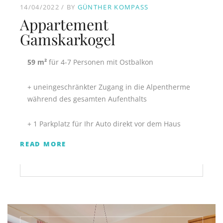
14/04/2022
BY
GÜNTHER KOMPASS
Appartement
Gamskarkogel
59 m²
für 4-7 Personen mit Ostbalkon
+ uneingeschränkter Zugang in die Alpentherme
während des gesamten Aufenthalts
+ 1 Parkplatz für Ihr Auto direkt vor dem Haus
READ MORE