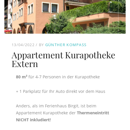
13/04/2022
BY
GÜNTHER KOMPASS
Appartement Kurapotheke
Extern
80 m²
für 4-7 Personen in der Kurapotheke
+ 1 Parkplatz für Ihr Auto direkt vor dem Haus
Anders, als im Ferienhaus Birgit, ist beim
Appartement Kurapotheke der
Thermeneintritt
NICHT inkludiert!