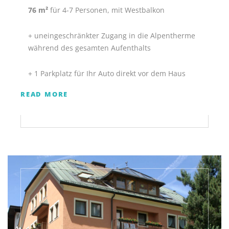
76 m²
für 4-7 Personen, mit Westbalkon
+ uneingeschränkter Zugang in die Alpentherme
während des gesamten Aufenthalts
+ 1 Parkplatz für Ihr Auto direkt vor dem Haus
READ MORE