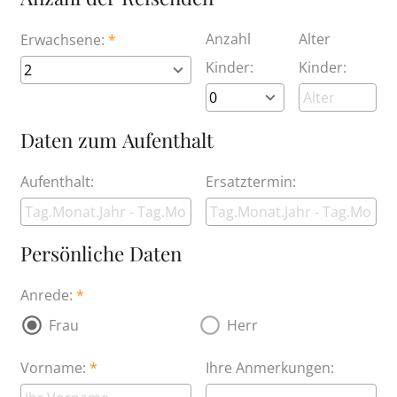
Anzahl
Alter
Erwachsene:
Kinder:
Kinder:
Daten zum Aufenthalt
Aufenthalt:
Ersatztermin:
Persönliche Daten
Anrede:
Frau
Herr
Vorname:
Ihre Anmerkungen: