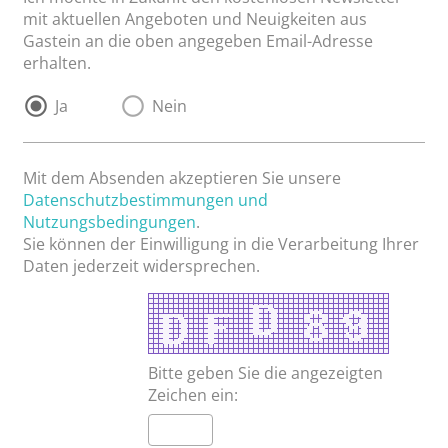
mit aktuellen Angeboten und Neuigkeiten aus
Gastein an die oben angegeben Email-Adresse
erhalten.
Ja
Nein
Mit dem Absenden akzeptieren Sie unsere
Datenschutzbestimmungen und
Nutzungsbedingungen
.
Sie können der Einwilligung in die Verarbeitung Ihrer
Daten jederzeit widersprechen.
Bitte geben Sie die angezeigten
Zeichen ein: