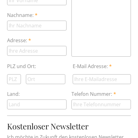
Nachname:
Adresse:
PLZ und Ort:
E-Mail Adresse:
Land:
Telefon Nummer:
Kostenloser Newsletter
Ich möchte in Zukunft den kostenlosen Newsletter