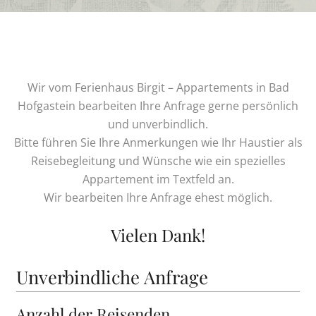
Wir vom Ferienhaus Birgit – Appartements in Bad
Hofgastein bearbeiten Ihre Anfrage gerne persönlich
und unverbindlich.
Bitte führen Sie Ihre Anmerkungen wie Ihr Haustier als
Reisebegleitung und Wünsche wie ein spezielles
Appartement im Textfeld an.
Wir bearbeiten Ihre Anfrage ehest möglich.
Vielen Dank!
Unverbindliche Anfrage
Anzahl der Reisenden