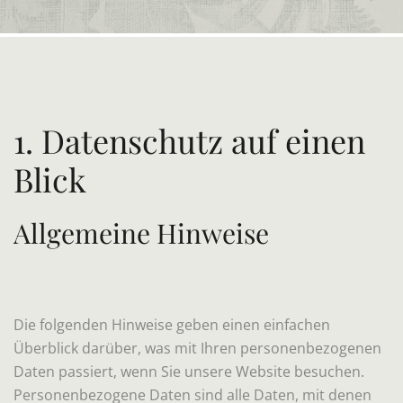
1. Datenschutz auf einen
Blick
Allgemeine Hinweise
Die folgenden Hinweise geben einen einfachen
Überblick darüber, was mit Ihren personenbezogenen
Daten passiert, wenn Sie unsere Website besuchen.
Personenbezogene Daten sind alle Daten, mit denen