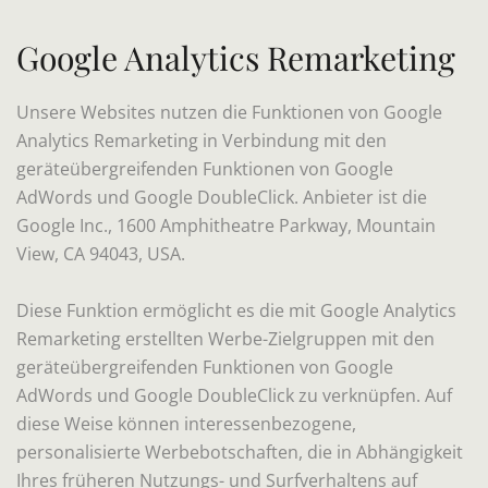
Google Analytics Remarketing
Unsere Websites nutzen die Funktionen von Google
Analytics Remarketing in Verbindung mit den
geräteübergreifenden Funktionen von Google
AdWords und Google DoubleClick. Anbieter ist die
Google Inc., 1600 Amphitheatre Parkway, Mountain
View, CA 94043, USA.
Diese Funktion ermöglicht es die mit Google Analytics
Remarketing erstellten Werbe-Zielgruppen mit den
geräteübergreifenden Funktionen von Google
AdWords und Google DoubleClick zu verknüpfen. Auf
diese Weise können interessenbezogene,
personalisierte Werbebotschaften, die in Abhängigkeit
Ihres früheren Nutzungs- und Surfverhaltens auf