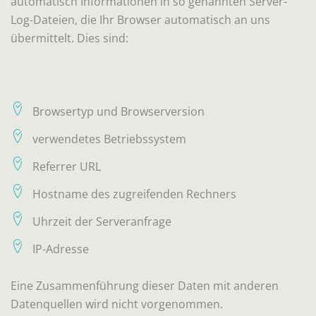
automatisch Informationen in so genannten Server-
Log-Dateien, die Ihr Browser automatisch an uns
übermittelt. Dies sind:
Browsertyp und Browserversion
verwendetes Betriebssystem
Referrer URL
Hostname des zugreifenden Rechners
Uhrzeit der Serveranfrage
IP-Adresse
Eine Zusammenführung dieser Daten mit anderen
Datenquellen wird nicht vorgenommen.