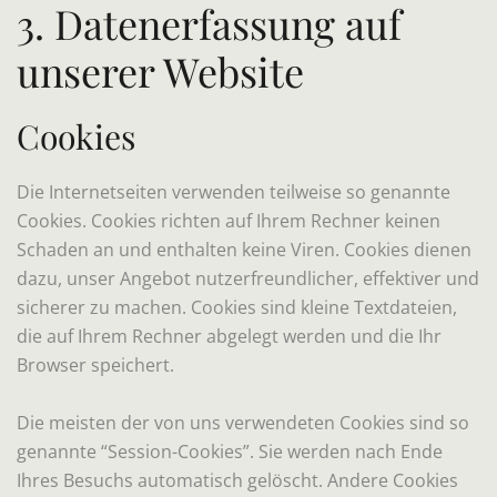
3. Datenerfassung auf
unserer Website
Cookies
Die Internetseiten verwenden teilweise so genannte
Cookies. Cookies richten auf Ihrem Rechner keinen
Schaden an und enthalten keine Viren. Cookies dienen
dazu, unser Angebot nutzerfreundlicher, effektiver und
sicherer zu machen. Cookies sind kleine Textdateien,
die auf Ihrem Rechner abgelegt werden und die Ihr
Browser speichert.
Die meisten der von uns verwendeten Cookies sind so
genannte “Session-Cookies”. Sie werden nach Ende
Ihres Besuchs automatisch gelöscht. Andere Cookies