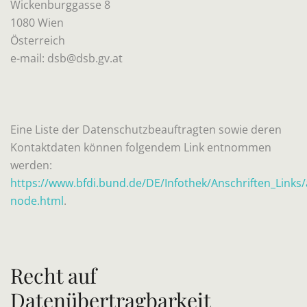
Wickenburggasse 8
1080 Wien
Österreich
e-mail: dsb@dsb.gv.at
Eine Liste der Datenschutzbeauftragten sowie deren
Kontaktdaten können folgendem Link entnommen
werden:
https://www.bfdi.bund.de/DE/Infothek/Anschriften_Links/a
node.html
.
Recht auf
Datenübertragbarkeit