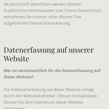
Sie persönlich identifiziert werden können.
Ausführliche Informationen zum Thema Datenschutz
entnehmen Sie unserer unter diesem Text
aufgeführten Datenschutzerklärung.
Datenerfassung auf unserer
Website
Wer ist verantwortlich für die Datenerfassung auf
dieser Website?
Die Datenverarbeitung auf dieser Website erfolgt
durch den Websitebetreiber. Dessen Kontaktdaten
können Sie dem Impressum dieser Website
entnehmen.