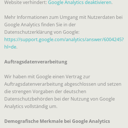
Website verhindert:
Google Analytics deaktivieren
.
Mehr Informationen zum Umgang mit Nutzerdaten bei
Google Analytics finden Sie in der
Datenschutzerklärung von Google:
https://support.google.com/analytics/answer/6004245?
hl=de
.
Auftragsdatenverarbeitung
Wir haben mit Google einen Vertrag zur
Auftragsdatenverarbeitung abgeschlossen und setzen
die strengen Vorgaben der deutschen
Datenschutzbehörden bei der Nutzung von Google
Analytics vollständig um.
Demografische Merkmale bei Google Analytics