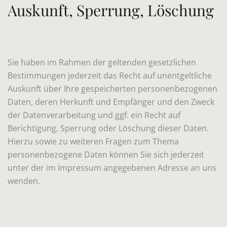
Auskunft, Sperrung, Löschung
Sie haben im Rahmen der geltenden gesetzlichen
Bestimmungen jederzeit das Recht auf unentgeltliche
Auskunft über Ihre gespeicherten personenbezogenen
Daten, deren Herkunft und Empfänger und den Zweck
der Datenverarbeitung und ggf. ein Recht auf
Berichtigung, Sperrung oder Löschung dieser Daten.
Hierzu sowie zu weiteren Fragen zum Thema
personenbezogene Daten können Sie sich jederzeit
unter der im Impressum angegebenen Adresse an uns
wenden.