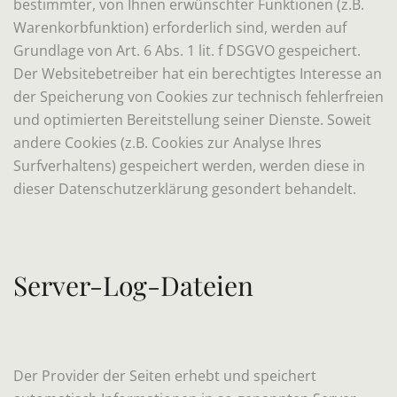
bestimmter, von Ihnen erwünschter Funktionen (z.B.
Warenkorbfunktion) erforderlich sind, werden auf
Grundlage von Art. 6 Abs. 1 lit. f DSGVO gespeichert.
Der Websitebetreiber hat ein berechtigtes Interesse an
der Speicherung von Cookies zur technisch fehlerfreien
und optimierten Bereitstellung seiner Dienste. Soweit
andere Cookies (z.B. Cookies zur Analyse Ihres
Surfverhaltens) gespeichert werden, werden diese in
dieser Datenschutzerklärung gesondert behandelt.
Server-Log-Dateien
Der Provider der Seiten erhebt und speichert