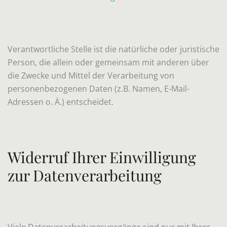
Verantwortliche Stelle ist die natürliche oder juristische
Person, die allein oder gemeinsam mit anderen über
die Zwecke und Mittel der Verarbeitung von
personenbezogenen Daten (z.B. Namen, E-Mail-
Adressen o. Ä.) entscheidet.
Widerruf Ihrer Einwilligung
zur Datenverarbeitung
Viele Datenverarbeitungsvorgänge sind nur mit Ihrer