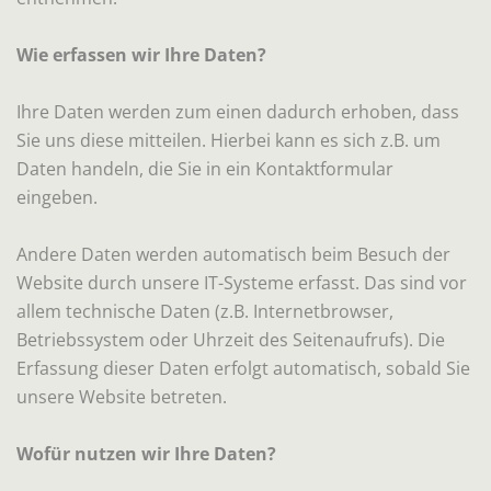
Wie erfassen wir Ihre Daten?
Ihre Daten werden zum einen dadurch erhoben, dass
Sie uns diese mitteilen. Hierbei kann es sich z.B. um
Daten handeln, die Sie in ein Kontaktformular
eingeben.
Andere Daten werden automatisch beim Besuch der
Website durch unsere IT-Systeme erfasst. Das sind vor
allem technische Daten (z.B. Internetbrowser,
Betriebssystem oder Uhrzeit des Seitenaufrufs). Die
Erfassung dieser Daten erfolgt automatisch, sobald Sie
unsere Website betreten.
Wofür nutzen wir Ihre Daten?