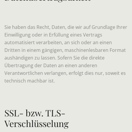
Sie haben das Recht, Daten, die wir auf Grundlage Ihrer
Einwilligung oder in Erfüllung eines Vertrags
automatisiert verarbeiten, an sich oder an einen
Dritten in einem gängigen, maschinenlesbaren Format
aushändigen zu lassen. Sofern Sie die direkte
Übertragung der Daten an einen anderen
Verantwortlichen verlangen, erfolgt dies nur, soweit es
technisch machbar ist.
SSL- bzw. TLS-
Verschlüsselung