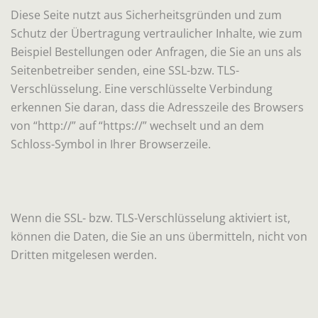
Diese Seite nutzt aus Sicherheitsgründen und zum
Schutz der Übertragung vertraulicher Inhalte, wie zum
Beispiel Bestellungen oder Anfragen, die Sie an uns als
Seitenbetreiber senden, eine SSL-bzw. TLS-
Verschlüsselung. Eine verschlüsselte Verbindung
erkennen Sie daran, dass die Adresszeile des Browsers
von “http://” auf “https://” wechselt und an dem
Schloss-Symbol in Ihrer Browserzeile.
Wenn die SSL- bzw. TLS-Verschlüsselung aktiviert ist,
können die Daten, die Sie an uns übermitteln, nicht von
Dritten mitgelesen werden.