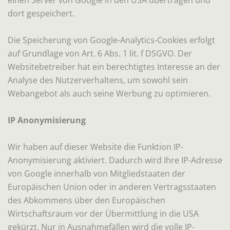
dort gespeichert.
Die Speicherung von Google-Analytics-Cookies erfolgt
auf Grundlage von Art. 6 Abs. 1 lit. f DSGVO. Der
Websitebetreiber hat ein berechtigtes Interesse an der
Analyse des Nutzerverhaltens, um sowohl sein
Webangebot als auch seine Werbung zu optimieren.
IP Anonymisierung
Wir haben auf dieser Website die Funktion IP-
Anonymisierung aktiviert. Dadurch wird Ihre IP-Adresse
von Google innerhalb von Mitgliedstaaten der
Europäischen Union oder in anderen Vertragsstaaten
des Abkommens über den Europäischen
Wirtschaftsraum vor der Übermittlung in die USA
gekürzt. Nur in Ausnahmefällen wird die volle IP-