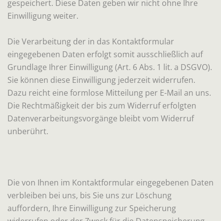
gespeichert. Diese Daten geben wir nicht ohne Ihre
Einwilligung weiter.
Die Verarbeitung der in das Kontaktformular
eingegebenen Daten erfolgt somit ausschließlich auf
Grundlage Ihrer Einwilligung (Art. 6 Abs. 1 lit. a DSGVO).
Sie können diese Einwilligung jederzeit widerrufen.
Dazu reicht eine formlose Mitteilung per E-Mail an uns.
Die Rechtmäßigkeit der bis zum Widerruf erfolgten
Datenverarbeitungsvorgänge bleibt vom Widerruf
unberührt.
Die von Ihnen im Kontaktformular eingegebenen Daten
verbleiben bei uns, bis Sie uns zur Löschung
auffordern, Ihre Einwilligung zur Speicherung