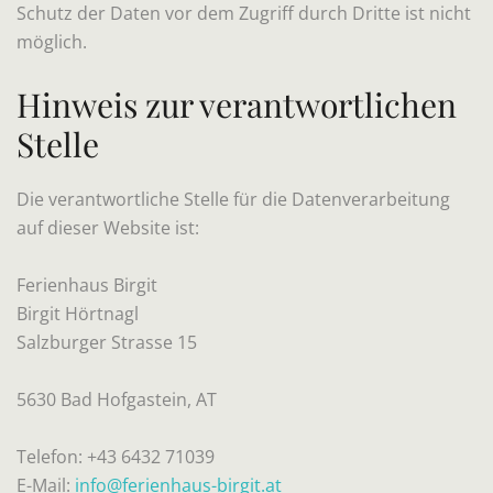
Schutz der Daten vor dem Zugriff durch Dritte ist nicht
möglich.
Hinweis zur verantwortlichen
Stelle
Die verantwortliche Stelle für die Datenverarbeitung
auf dieser Website ist:
Ferienhaus Birgit
Birgit Hörtnagl
Salzburger Strasse 15
5630 Bad Hofgastein, AT
Telefon: +43 6432 71039
E-Mail:
info@ferienhaus-birgit.at