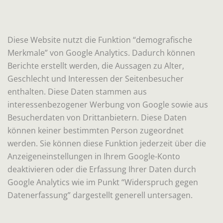
Diese Website nutzt die Funktion “demografische
Merkmale” von Google Analytics. Dadurch können
Berichte erstellt werden, die Aussagen zu Alter,
Geschlecht und Interessen der Seitenbesucher
enthalten. Diese Daten stammen aus
interessenbezogener Werbung von Google sowie aus
Besucherdaten von Drittanbietern. Diese Daten
können keiner bestimmten Person zugeordnet
werden. Sie können diese Funktion jederzeit über die
Anzeigeneinstellungen in Ihrem Google-Konto
deaktivieren oder die Erfassung Ihrer Daten durch
Google Analytics wie im Punkt “Widerspruch gegen
Datenerfassung” dargestellt generell untersagen.