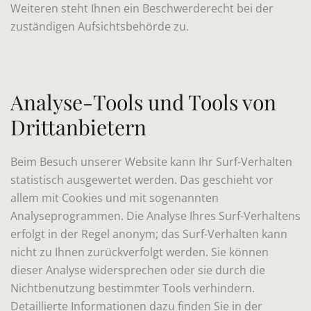
Weiteren steht Ihnen ein Beschwerderecht bei der
zuständigen Aufsichtsbehörde zu.
Analyse-Tools und Tools von
Drittanbietern
Beim Besuch unserer Website kann Ihr Surf-Verhalten
statistisch ausgewertet werden. Das geschieht vor
allem mit Cookies und mit sogenannten
Analyseprogrammen. Die Analyse Ihres Surf-Verhaltens
erfolgt in der Regel anonym; das Surf-Verhalten kann
nicht zu Ihnen zurückverfolgt werden. Sie können
dieser Analyse widersprechen oder sie durch die
Nichtbenutzung bestimmter Tools verhindern.
Detaillierte Informationen dazu finden Sie in der