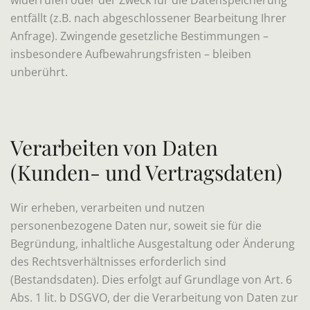
widerrufen oder der Zweck für die Datenspeicherung
entfällt (z.B. nach abgeschlossener Bearbeitung Ihrer
Anfrage). Zwingende gesetzliche Bestimmungen –
insbesondere Aufbewahrungsfristen – bleiben
unberührt.
Verarbeiten von Daten
(Kunden- und Vertragsdaten)
Wir erheben, verarbeiten und nutzen
personenbezogene Daten nur, soweit sie für die
Begründung, inhaltliche Ausgestaltung oder Änderung
des Rechtsverhältnisses erforderlich sind
(Bestandsdaten). Dies erfolgt auf Grundlage von Art. 6
Abs. 1 lit. b DSGVO, der die Verarbeitung von Daten zur