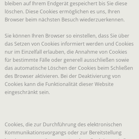
bleiben auf Ihrem Endgerät gespeichert bis Sie diese
löschen. Diese Cookies ermöglichen es uns, Ihren
Browser beim nächsten Besuch wiederzuerkennen.
Sie können Ihren Browser so einstellen, dass Sie über
das Setzen von Cookies informiert werden und Cookies
nur im Einzelfall erlauben, die Annahme von Cookies
für bestimmte Fälle oder generell ausschließen sowie
das automatische Löschen der Cookies beim Schließen
des Browser aktivieren. Bei der Deaktivierung von
Cookies kann die Funktionalität dieser Website
eingeschränkt sein.
Cookies, die zur Durchführung des elektronischen
Kommunikationsvorgangs oder zur Bereitstellung