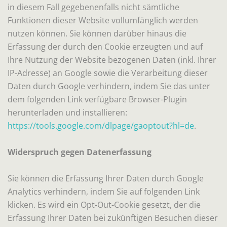
in diesem Fall gegebenenfalls nicht sämtliche
Funktionen dieser Website vollumfänglich werden
nutzen können. Sie können darüber hinaus die
Erfassung der durch den Cookie erzeugten und auf
Ihre Nutzung der Website bezogenen Daten (inkl. Ihrer
IP-Adresse) an Google sowie die Verarbeitung dieser
Daten durch Google verhindern, indem Sie das unter
dem folgenden Link verfügbare Browser-Plugin
herunterladen und installieren:
https://tools.google.com/dlpage/gaoptout?hl=de
.
Widerspruch gegen Datenerfassung
Sie können die Erfassung Ihrer Daten durch Google
Analytics verhindern, indem Sie auf folgenden Link
klicken. Es wird ein Opt-Out-Cookie gesetzt, der die
Erfassung Ihrer Daten bei zukünftigen Besuchen dieser