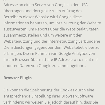
Adresse an einen Server von Google in den USA
übertragen und dort gekürzt. Im Auftrag des
Betreibers dieser Website wird Google diese
Informationen benutzen, um Ihre Nutzung der Website
auszuwerten, um Reports über die Websiteaktivitäten
zusammenzustellen und um weitere mit der
Websitenutzung und der Internetnutzung verbundene
Dienstleistungen gegenüber dem Websitebetreiber zu
erbringen. Die im Rahmen von Google Analytics von
Ihrem Browser übermittelte IP-Adresse wird nicht mit
anderen Daten von Google zusammengeführt.
Browser Plugin
Sie können die Speicherung der Cookies durch eine
entsprechende Einstellung Ihrer Browser-Software
verhindern; wir weisen Sie jedoch darauf hin, dass Sie