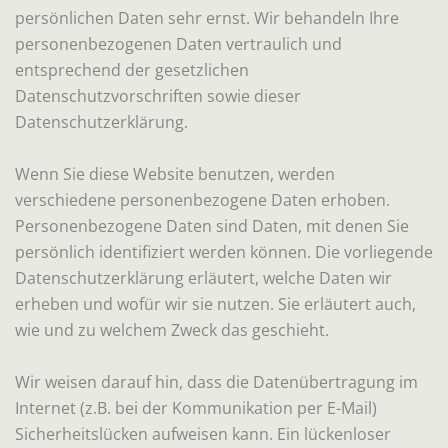
persönlichen Daten sehr ernst. Wir behandeln Ihre
personenbezogenen Daten vertraulich und
entsprechend der gesetzlichen
Datenschutzvorschriften sowie dieser
Datenschutzerklärung.
Wenn Sie diese Website benutzen, werden
verschiedene personenbezogene Daten erhoben.
Personenbezogene Daten sind Daten, mit denen Sie
persönlich identifiziert werden können. Die vorliegende
Datenschutzerklärung erläutert, welche Daten wir
erheben und wofür wir sie nutzen. Sie erläutert auch,
wie und zu welchem Zweck das geschieht.
Wir weisen darauf hin, dass die Datenübertragung im
Internet (z.B. bei der Kommunikation per E-Mail)
Sicherheitslücken aufweisen kann. Ein lückenloser