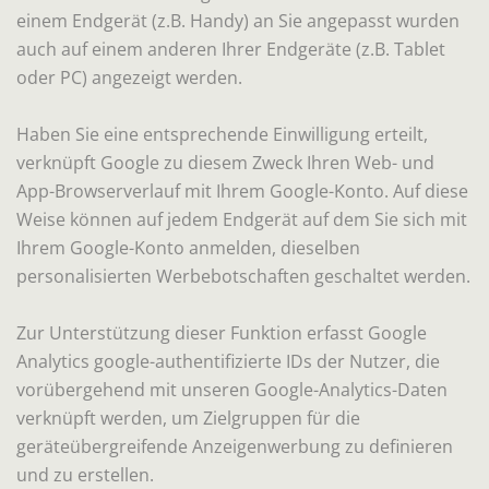
einem Endgerät (z.B. Handy) an Sie angepasst wurden
auch auf einem anderen Ihrer Endgeräte (z.B. Tablet
oder PC) angezeigt werden.
Haben Sie eine entsprechende Einwilligung erteilt,
verknüpft Google zu diesem Zweck Ihren Web- und
App-Browserverlauf mit Ihrem Google-Konto. Auf diese
Weise können auf jedem Endgerät auf dem Sie sich mit
Ihrem Google-Konto anmelden, dieselben
personalisierten Werbebotschaften geschaltet werden.
Zur Unterstützung dieser Funktion erfasst Google
Analytics google-authentifizierte IDs der Nutzer, die
vorübergehend mit unseren Google-Analytics-Daten
verknüpft werden, um Zielgruppen für die
geräteübergreifende Anzeigenwerbung zu definieren
und zu erstellen.