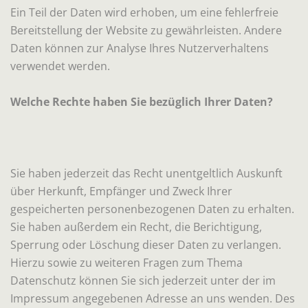
Ein Teil der Daten wird erhoben, um eine fehlerfreie
Bereitstellung der Website zu gewährleisten. Andere
Daten können zur Analyse Ihres Nutzerverhaltens
verwendet werden.
Welche Rechte haben Sie bezüglich Ihrer Daten?
Sie haben jederzeit das Recht unentgeltlich Auskunft
über Herkunft, Empfänger und Zweck Ihrer
gespeicherten personenbezogenen Daten zu erhalten.
Sie haben außerdem ein Recht, die Berichtigung,
Sperrung oder Löschung dieser Daten zu verlangen.
Hierzu sowie zu weiteren Fragen zum Thema
Datenschutz können Sie sich jederzeit unter der im
Impressum angegebenen Adresse an uns wenden. Des