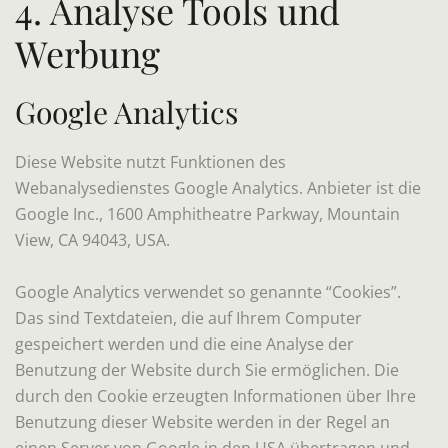
4. Analyse Tools und
Werbung
Google Analytics
Diese Website nutzt Funktionen des
Webanalysedienstes Google Analytics. Anbieter ist die
Google Inc., 1600 Amphitheatre Parkway, Mountain
View, CA 94043, USA.
Google Analytics verwendet so genannte “Cookies”.
Das sind Textdateien, die auf Ihrem Computer
gespeichert werden und die eine Analyse der
Benutzung der Website durch Sie ermöglichen. Die
durch den Cookie erzeugten Informationen über Ihre
Benutzung dieser Website werden in der Regel an
einen Server von Google in den USA übertragen und