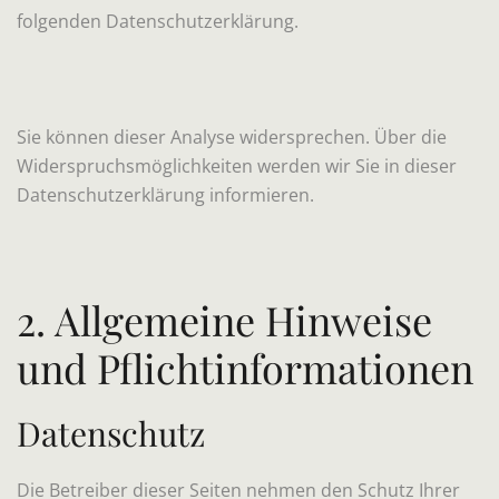
folgenden Datenschutzerklärung.
Sie können dieser Analyse widersprechen. Über die
Widerspruchsmöglichkeiten werden wir Sie in dieser
Datenschutzerklärung informieren.
2. Allgemeine Hinweise
und Pflichtinformationen
Datenschutz
Die Betreiber dieser Seiten nehmen den Schutz Ihrer