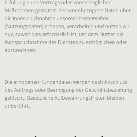
Erfüllung eines Vertrags oder vorvertraglicher
Maßnahmen gestattet. Personenbezogene Daten über
die Inanspruchnahme unserer Internetseiten
(Nutzungsdaten) erheben, verarbeiten und nutzen wir
nur, soweit dies erforderlich ist, um dem Nutzer die
Inanspruchnahme des Dienstes zu ermöglichen oder
abzurechnen.
Die erhobenen Kundendaten werden nach Abschluss
des Auftrags oder Beendigung der Geschäftsbeziehung
gelöscht. Gesetzliche Aufbewahrungsfristen bleiben
unberührt.