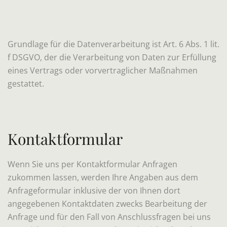
Grundlage für die Datenverarbeitung ist Art. 6 Abs. 1 lit.
f DSGVO, der die Verarbeitung von Daten zur Erfüllung
eines Vertrags oder vorvertraglicher Maßnahmen
gestattet.
Kontaktformular
Wenn Sie uns per Kontaktformular Anfragen
zukommen lassen, werden Ihre Angaben aus dem
Anfrageformular inklusive der von Ihnen dort
angegebenen Kontaktdaten zwecks Bearbeitung der
Anfrage und für den Fall von Anschlussfragen bei uns