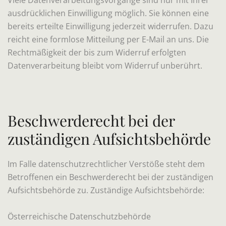
ausdrücklichen Einwilligung möglich. Sie können eine
bereits erteilte Einwilligung jederzeit widerrufen. Dazu
reicht eine formlose Mitteilung per E-Mail an uns. Die
Rechtmäßigkeit der bis zum Widerruf erfolgten
Datenverarbeitung bleibt vom Widerruf unberührt.
Beschwerderecht bei der
zuständigen Aufsichtsbehörde
Im Falle datenschutzrechtlicher Verstöße steht dem
Betroffenen ein Beschwerderecht bei der zuständigen
Aufsichtsbehörde zu. Zuständige Aufsichtsbehörde:
Österreichische Datenschutzbehörde