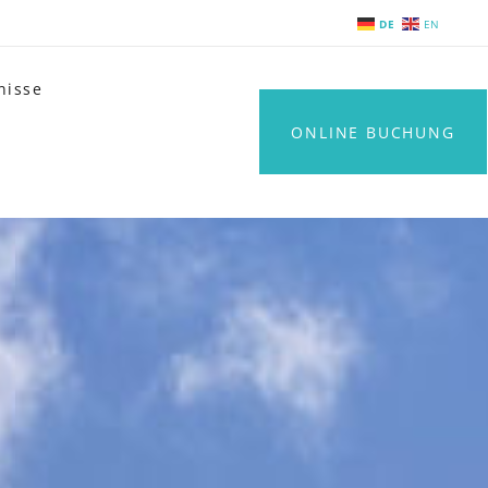
DE
EN
nisse
ONLINE BUCHUNG