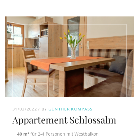
31/03/2022
BY
GÜNTHER KOMPASS
Appartement Schlossalm
40 m²
für 2-4 Personen mit Westbalkon