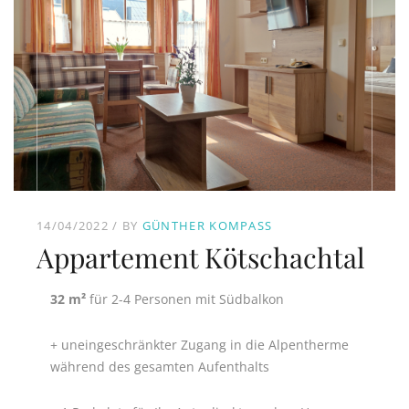
14/04/2022
BY
GÜNTHER KOMPASS
Appartement Kötschachtal
32 m²
für 2-4 Personen mit Südbalkon
+ uneingeschränkter Zugang in die Alpentherme
während des gesamten Aufenthalts