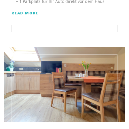
+ 1 Parkplatz für Ihr Auto direkt vor dem Haus
READ MORE