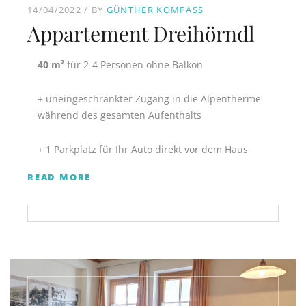
14/04/2022
BY
GÜNTHER KOMPASS
Appartement Dreihörndl
40 m²
für 2-4 Personen ohne Balkon
+ uneingeschränkter Zugang in die Alpentherme
während des gesamten Aufenthalts
+ 1 Parkplatz für Ihr Auto direkt vor dem Haus
READ MORE