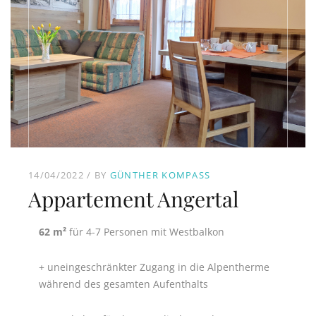
14/04/2022
BY
GÜNTHER KOMPASS
Appartement Angertal
62 m²
für 4-7 Personen mit Westbalkon
+ uneingeschränkter Zugang in die Alpentherme
während des gesamten Aufenthalts