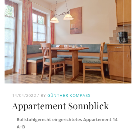
14/04/2022
BY
GÜNTHER KOMPASS
Appartement Sonnblick
Rollstuhlgerecht eingerichtetes Appartement 14
A+B