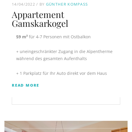
14/04/2022
BY
GÜNTHER KOMPASS
Appartement
Gamskarkogel
59 m²
für 4-7 Personen mit Ostbalkon
+ uneingeschränkter Zugang in die Alpentherme
während des gesamten Aufenthalts
+ 1 Parkplatz für Ihr Auto direkt vor dem Haus
READ MORE