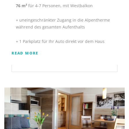
76 m²
für 4-7 Personen, mit Westbalkon
+ uneingeschränkter Zugang in die Alpentherme
während des gesamten Aufenthalts
+ 1 Parkplatz für Ihr Auto direkt vor dem Haus
READ MORE