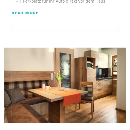
+ 1 Parkplatz für Ihr Auto direkt vor dem Haus
READ MORE