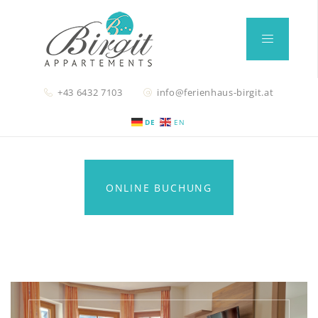
+43 6432 7103
info@ferienhaus-birgit.at
DE
EN
ONLINE BUCHUNG