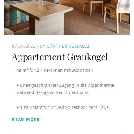
07/04/2022
BY
GÜNTHER KOMPASS
Appartement Graukogel
43 m²
für 2-4 Personen mit Südbalkon
+ uneingeschränkter Zugang in die Alpentherme
während des gesamten Aufenthalts
+ 1 Parkplatz für Ihr Auto direkt vor dem Haus
READ MORE