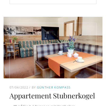
07/04/2022
BY
GÜNTHER KOMPASS
Appartement Stubnerkogel