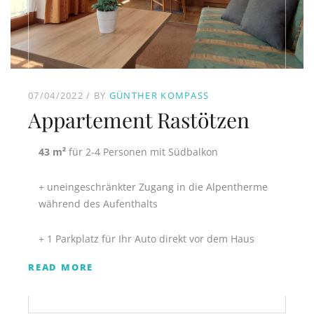
07/04/2022
BY
GÜNTHER KOMPASS
Appartement Rastötzen
43 m²
für 2-4 Personen mit Südbalkon
+ uneingeschränkter Zugang in die Alpentherme
während des Aufenthalts
+ 1 Parkplatz für Ihr Auto direkt vor dem Haus
READ MORE