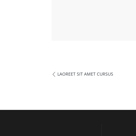
LAOREET SIT AMET CURSUS