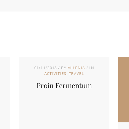
01/11/2018
BY
MILENIA
IN
ACTIVITIES
TRAVEL
Proin Fermentum