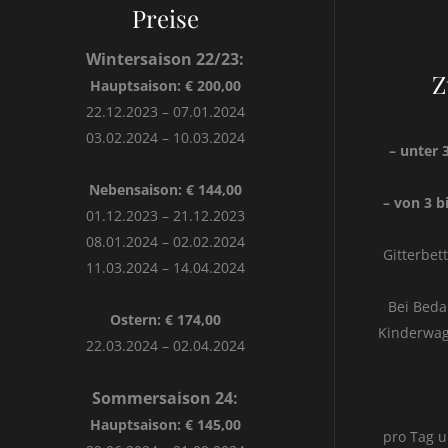
Preise
Wintersaison 22/23:
Z
Hauptsaison: € 200,00
22.12.2023 – 07.01.2024
03.02.2024 – 10.03.2024
– unter 
Nebensaison: € 144,00
– von 3 bi
01.12.2023 – 21.12.2023
08.01.2024 – 02.02.2024
Gitterbet
11.03.2024 – 14.04.2024
Bei Beda
Ostern: € 174,00
Kinderwag
22.03.2024 – 02.04.2024
Sommersaison 24:
Hauptsaison: € 145,00
pro Tag u