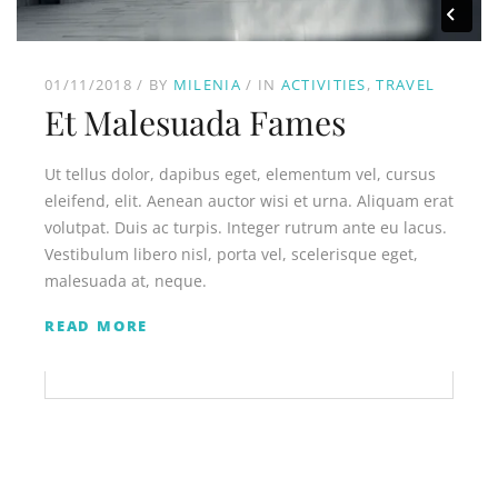
01/11/2018
BY
MILENIA
IN
ACTIVITIES
TRAVEL
Et Malesuada Fames
Ut tellus dolor, dapibus eget, elementum vel, cursus
eleifend, elit. Aenean auctor wisi et urna. Aliquam erat
volutpat. Duis ac turpis. Integer rutrum ante eu lacus.
Vestibulum libero nisl, porta vel, scelerisque eget,
malesuada at, neque.
READ MORE