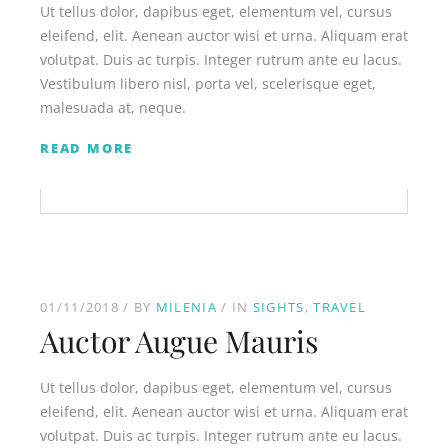
Ut tellus dolor, dapibus eget, elementum vel, cursus
eleifend, elit. Aenean auctor wisi et urna. Aliquam erat
volutpat. Duis ac turpis. Integer rutrum ante eu lacus.
Vestibulum libero nisl, porta vel, scelerisque eget,
malesuada at, neque.
READ MORE
01/11/2018
BY
MILENIA
IN
SIGHTS
TRAVEL
Auctor Augue Mauris
Ut tellus dolor, dapibus eget, elementum vel, cursus
eleifend, elit. Aenean auctor wisi et urna. Aliquam erat
volutpat. Duis ac turpis. Integer rutrum ante eu lacus.