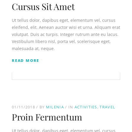
Cursus Sit Amet
Ut tellus dolor, dapibus eget, elementum vel, cursus
eleifend, elit. Aenean auctor wisi et urna. Aliquam erat
volutpat. Duis ac turpis. Integer rutrum ante eu lacus.
Vestibulum libero nisl, porta vel, scelerisque eget,
malesuada at, neque.
READ MORE
01/11/2018
BY
MILENIA
IN
ACTIVITIES
TRAVEL
Proin Fermentum
Ut tellus dolor, dapibus eget, elementum vel, cursus