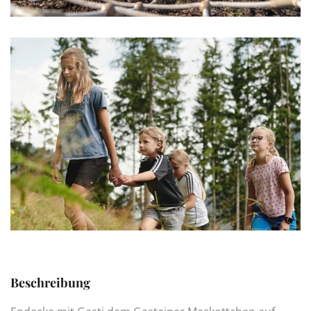
Beschreibung